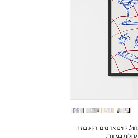
ול, קווים אדומים ורקע בהיר.
גדולות במיוחד.