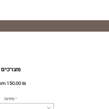
מצרכים
Sale
rom
150.00 ₪
Price
*
מידות